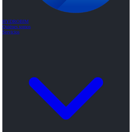
HYDROBIM
Quiénes somos
Servicios